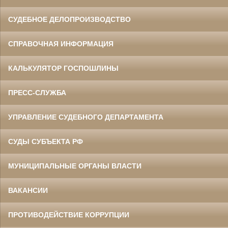
СУДЕБНОЕ ДЕЛОПРОИЗВОДСТВО
СПРАВОЧНАЯ ИНФОРМАЦИЯ
КАЛЬКУЛЯТОР ГОСПОШЛИНЫ
ПРЕСС-СЛУЖБА
УПРАВЛЕНИЕ СУДЕБНОГО ДЕПАРТАМЕНТА
СУДЫ СУБЪЕКТА РФ
МУНИЦИПАЛЬНЫЕ ОРГАНЫ ВЛАСТИ
ВАКАНСИИ
ПРОТИВОДЕЙСТВИЕ КОРРУПЦИИ