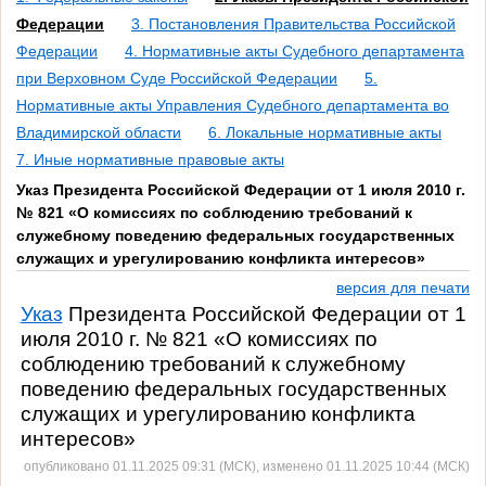
Федерации
3. Постановления Правительства Российской
Федерации
4. Нормативные акты Судебного департамента
при Верховном Суде Российской Федерации
5.
Нормативные акты Управления Судебного департамента во
Владимирской области
6. Локальные нормативные акты
7. Иные нормативные правовые акты
Указ Президента Российской Федерации от 1 июля 2010 г.
№ 821 «О комиссиях по соблюдению требований к
служебному поведению федеральных государственных
служащих и урегулированию конфликта интересов»
версия для печати
Указ
Президента Российской Федерации от 1
июля 2010 г. № 821 «О комиссиях по
соблюдению требований к служебному
поведению федеральных государственных
служащих и урегулированию конфликта
интересо
в»
опубликовано 01.11.2025 09:31 (МСК), изменено 01.11.2025 10:44 (МСК)