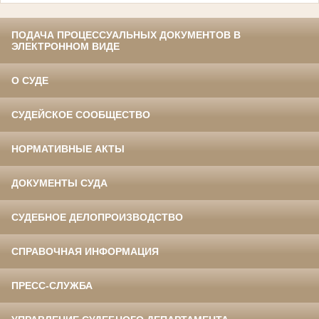
ПОДАЧА ПРОЦЕССУАЛЬНЫХ ДОКУМЕНТОВ В
ЭЛЕКТРОННОМ ВИДЕ
О СУДЕ
СУДЕЙСКОЕ СООБЩЕСТВО
НОРМАТИВНЫЕ АКТЫ
ДОКУМЕНТЫ СУДА
СУДЕБНОЕ ДЕЛОПРОИЗВОДСТВО
СПРАВОЧНАЯ ИНФОРМАЦИЯ
ПРЕСС-СЛУЖБА