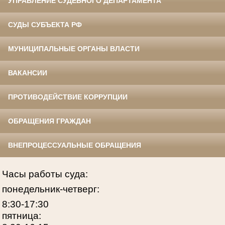
УПРАВЛЕНИЕ СУДЕБНОГО ДЕПАРТАМЕНТА
СУДЫ СУБЪЕКТА РФ
МУНИЦИПАЛЬНЫЕ ОРГАНЫ ВЛАСТИ
ВАКАНСИИ
ПРОТИВОДЕЙСТВИЕ КОРРУПЦИИ
ОБРАЩЕНИЯ ГРАЖДАН
ВНЕПРОЦЕССУАЛЬНЫЕ ОБРАЩЕНИЯ
Часы работы суда:
понедельник-четверг:
8:30-17:30
пятница: