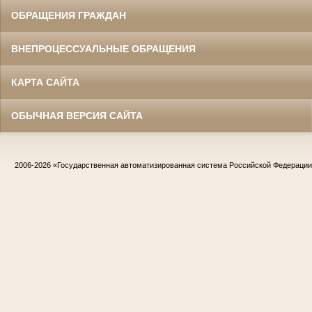
ОБРАЩЕНИЯ ГРАЖДАН
ВНЕПРОЦЕССУАЛЬНЫЕ ОБРАЩЕНИЯ
КАРТА САЙТА
ОБЫЧНАЯ ВЕРСИЯ САЙТА
2006-2026
«Государственная автоматизированная система Российской Федераци