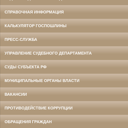
СПРАВОЧНАЯ ИНФОРМАЦИЯ
КАЛЬКУЛЯТОР ГОСПОШЛИНЫ
ПРЕСС-СЛУЖБА
УПРАВЛЕНИЕ СУДЕБНОГО ДЕПАРТАМЕНТА
СУДЫ СУБЪЕКТА РФ
МУНИЦИПАЛЬНЫЕ ОРГАНЫ ВЛАСТИ
ВАКАНСИИ
ПРОТИВОДЕЙСТВИЕ КОРРУПЦИИ
ОБРАЩЕНИЯ ГРАЖДАН