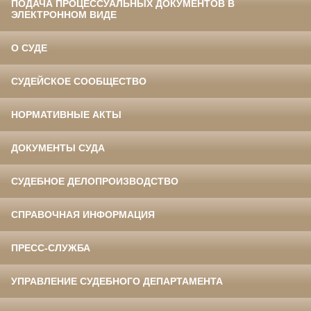
ПОДАЧА ПРОЦЕССУАЛЬНЫХ ДОКУМЕНТОВ В
ЭЛЕКТРОННОМ ВИДЕ
О СУДЕ
СУДЕЙСКОЕ СООБЩЕСТВО
НОРМАТИВНЫЕ АКТЫ
ДОКУМЕНТЫ СУДА
СУДЕБНОЕ ДЕЛОПРОИЗВОДСТВО
СПРАВОЧНАЯ ИНФОРМАЦИЯ
ПРЕСС-СЛУЖБА
УПРАВЛЕНИЕ СУДЕБНОГО ДЕПАРТАМЕНТА