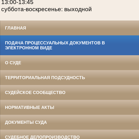
13:00-13:45
суббота-воскресенье: выходной
ГЛАВНАЯ
ПОДАЧА ПРОЦЕССУАЛЬНЫХ ДОКУМЕНТОВ В
ЭЛЕКТРОННОМ ВИДЕ
О СУДЕ
ТЕРРИТОРИАЛЬНАЯ ПОДСУДНОСТЬ
СУДЕЙСКОЕ СООБЩЕСТВО
НОРМАТИВНЫЕ АКТЫ
ДОКУМЕНТЫ СУДА
СУДЕБНОЕ ДЕЛОПРОИЗВОДСТВО