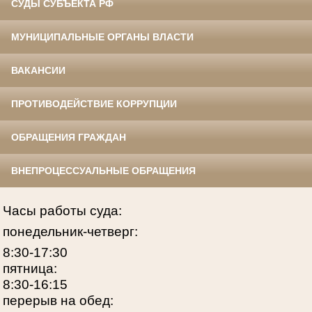
СУДЫ СУБЪЕКТА РФ
МУНИЦИПАЛЬНЫЕ ОРГАНЫ ВЛАСТИ
ВАКАНСИИ
ПРОТИВОДЕЙСТВИЕ КОРРУПЦИИ
ОБРАЩЕНИЯ ГРАЖДАН
ВНЕПРОЦЕССУАЛЬНЫЕ ОБРАЩЕНИЯ
Часы работы суда:
понедельник-четверг:
8:30-17:30
пятница:
8:30-16:15
перерыв на обед: