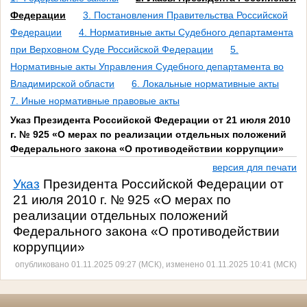
Федерации
3. Постановления Правительства Российской
Федерации
4. Нормативные акты Судебного департамента
при Верховном Суде Российской Федерации
5.
Нормативные акты Управления Судебного департамента во
Владимирской области
6. Локальные нормативные акты
7. Иные нормативные правовые акты
Указ Президента Российской Федерации от 21 июля 2010
г. № 925 «О мерах по реализации отдельных положений
Федерального закона «О противодействии коррупции»
версия для печати
Указ
Президента Российской Федерации от
21 июля 2010 г. № 925 «О мерах по
реализации отдельных положений
Федерального закона «О противодействии
коррупции»
опубликовано 01.11.2025 09:27 (МСК), изменено 01.11.2025 10:41 (МСК)