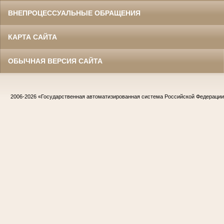
ВНЕПРОЦЕССУАЛЬНЫЕ ОБРАЩЕНИЯ
КАРТА САЙТА
ОБЫЧНАЯ ВЕРСИЯ САЙТА
2006-2026
«Государственная автоматизированная система Российской Федераци