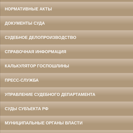
НОРМАТИВНЫЕ АКТЫ
ДОКУМЕНТЫ СУДА
СУДЕБНОЕ ДЕЛОПРОИЗВОДСТВО
СПРАВОЧНАЯ ИНФОРМАЦИЯ
КАЛЬКУЛЯТОР ГОСПОШЛИНЫ
ПРЕСС-СЛУЖБА
УПРАВЛЕНИЕ СУДЕБНОГО ДЕПАРТАМЕНТА
СУДЫ СУБЪЕКТА РФ
МУНИЦИПАЛЬНЫЕ ОРГАНЫ ВЛАСТИ