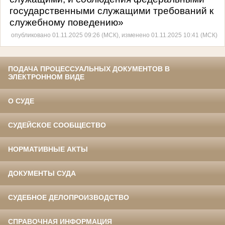
государственными служащими требований к
служебному поведению»
опубликовано 01.11.2025 09:26 (МСК), изменено 01.11.2025 10:41 (МСК)
ПОДАЧА ПРОЦЕССУАЛЬНЫХ ДОКУМЕНТОВ В
ЭЛЕКТРОННОМ ВИДЕ
О СУДЕ
СУДЕЙСКОЕ СООБЩЕСТВО
НОРМАТИВНЫЕ АКТЫ
ДОКУМЕНТЫ СУДА
СУДЕБНОЕ ДЕЛОПРОИЗВОДСТВО
СПРАВОЧНАЯ ИНФОРМАЦИЯ