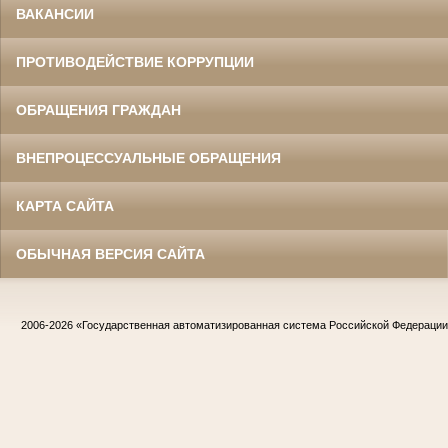
ВАКАНСИИ
ПРОТИВОДЕЙСТВИЕ КОРРУПЦИИ
ОБРАЩЕНИЯ ГРАЖДАН
ВНЕПРОЦЕССУАЛЬНЫЕ ОБРАЩЕНИЯ
КАРТА САЙТА
ОБЫЧНАЯ ВЕРСИЯ САЙТА
2006-2026
«Государственная автоматизированная система Российской Федераци