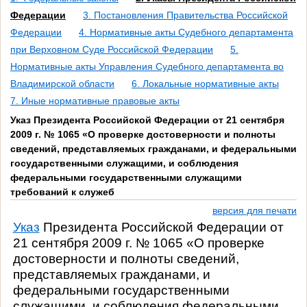
Федерации
3. Постановления Правительства Российской
Федерации
4. Нормативные акты Судебного департамента
при Верховном Суде Российской Федерации
5.
Нормативные акты Управления Судебного департамента во
Владимирской области
6. Локальные нормативные акты
7. Иные нормативные правовые акты
Указ Президента Российской Федерации от 21 сентября
2009 г. № 1065 «О проверке достоверности и полноты
сведений, представляемых гражданами, и федеральными
государственными служащими, и соблюдения
федеральными государственными служащими
требований к служеб
версия для печати
Указ
Президента Российской Федерации от
21 сентября 2009 г. № 1065 «О проверке
достоверности и полноты сведений,
представляемых гражданами, и
федеральными государственными
служащими, и соблюдения федеральными