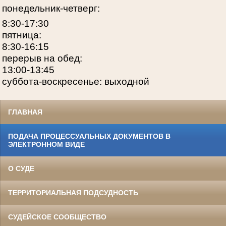
понедельник-четверг:
8:30-17:30
пятница:
8:30-16:15
перерыв на обед:
13:00-13:45
суббота-воскресенье: выходной
ГЛАВНАЯ
ПОДАЧА ПРОЦЕССУАЛЬНЫХ ДОКУМЕНТОВ В
ЭЛЕКТРОННОМ ВИДЕ
О СУДЕ
ТЕРРИТОРИАЛЬНАЯ ПОДСУДНОСТЬ
СУДЕЙСКОЕ СООБЩЕСТВО