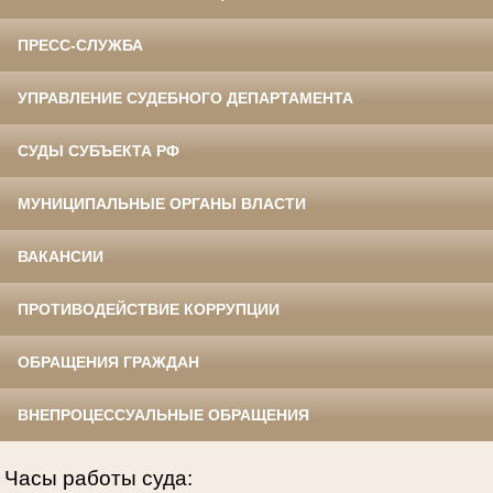
ПРЕСС-СЛУЖБА
УПРАВЛЕНИЕ СУДЕБНОГО ДЕПАРТАМЕНТА
СУДЫ СУБЪЕКТА РФ
МУНИЦИПАЛЬНЫЕ ОРГАНЫ ВЛАСТИ
ВАКАНСИИ
ПРОТИВОДЕЙСТВИЕ КОРРУПЦИИ
ОБРАЩЕНИЯ ГРАЖДАН
ВНЕПРОЦЕССУАЛЬНЫЕ ОБРАЩЕНИЯ
Часы работы суда: