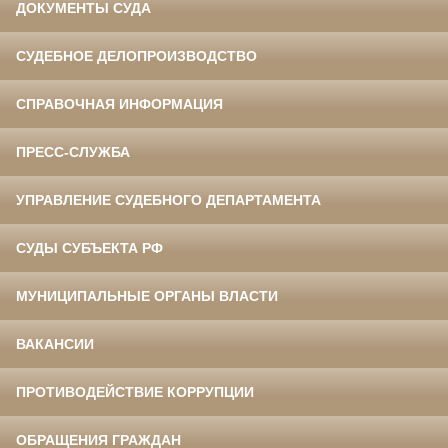
ДОКУМЕНТЫ СУДА
СУДЕБНОЕ ДЕЛОПРОИЗВОДСТВО
СПРАВОЧНАЯ ИНФОРМАЦИЯ
ПРЕСС-СЛУЖБА
УПРАВЛЕНИЕ СУДЕБНОГО ДЕПАРТАМЕНТА
СУДЫ СУБЪЕКТА РФ
МУНИЦИПАЛЬНЫЕ ОРГАНЫ ВЛАСТИ
ВАКАНСИИ
ПРОТИВОДЕЙСТВИЕ КОРРУПЦИИ
ОБРАЩЕНИЯ ГРАЖДАН