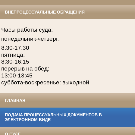
ВНЕПРОЦЕССУАЛЬНЫЕ ОБРАЩЕНИЯ
Часы работы суда:
понедельник-четверг:
8:30-17:30
пятница:
8:30-16:15
перерыв на обед:
13:00-13:45
суббота-воскресенье: выходной
ГЛАВНАЯ
ПОДАЧА ПРОЦЕССУАЛЬНЫХ ДОКУМЕНТОВ В
ЭЛЕКТРОННОМ ВИДЕ
О СУДЕ