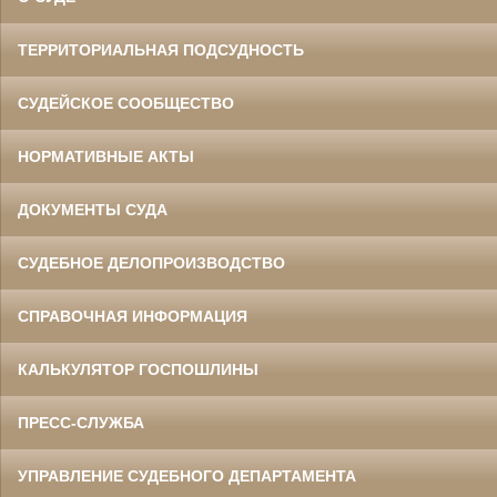
ТЕРРИТОРИАЛЬНАЯ ПОДСУДНОСТЬ
СУДЕЙСКОЕ СООБЩЕСТВО
НОРМАТИВНЫЕ АКТЫ
ДОКУМЕНТЫ СУДА
СУДЕБНОЕ ДЕЛОПРОИЗВОДСТВО
СПРАВОЧНАЯ ИНФОРМАЦИЯ
КАЛЬКУЛЯТОР ГОСПОШЛИНЫ
ПРЕСС-СЛУЖБА
УПРАВЛЕНИЕ СУДЕБНОГО ДЕПАРТАМЕНТА