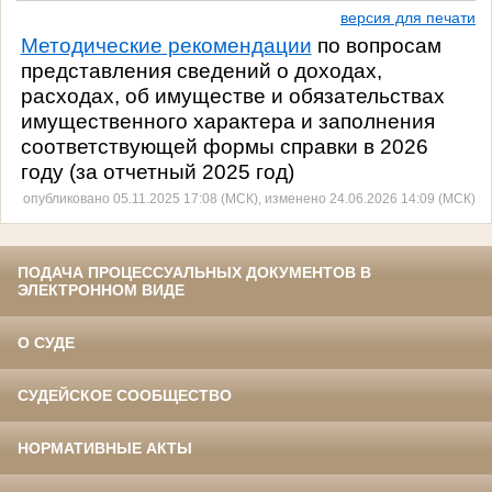
версия для печати
Методические рекомендации
по вопросам
представления сведений о доходах,
расходах, об имуществе и обязательствах
имущественного характера и заполнения
соответствующей формы справки в 2026
году (за отчетный 2025 год)
опубликовано 05.11.2025 17:08 (МСК), изменено 24.06.2026 14:09 (МСК)
ПОДАЧА ПРОЦЕССУАЛЬНЫХ ДОКУМЕНТОВ В
ЭЛЕКТРОННОМ ВИДЕ
О СУДЕ
СУДЕЙСКОЕ СООБЩЕСТВО
НОРМАТИВНЫЕ АКТЫ