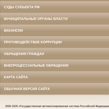
СУДЫ СУБЪЕКТА РФ
МУНИЦИПАЛЬНЫЕ ОРГАНЫ ВЛАСТИ
ВАКАНСИИ
ПРОТИВОДЕЙСТВИЕ КОРРУПЦИИ
ОБРАЩЕНИЯ ГРАЖДАН
ВНЕПРОЦЕССУАЛЬНЫЕ ОБРАЩЕНИЯ
КАРТА САЙТА
ОБЫЧНАЯ ВЕРСИЯ САЙТА
2006-2026
«Государственная автоматизированная система Российской Федераци