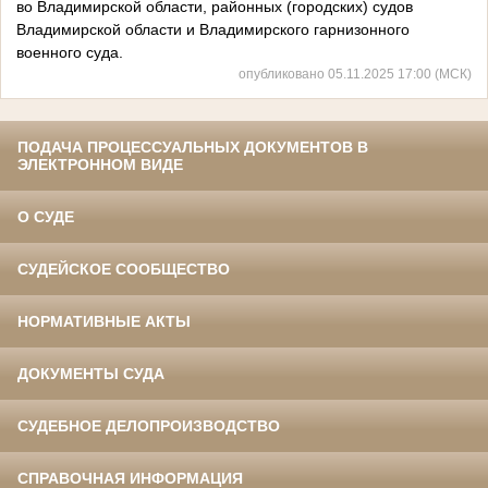
во Владимирской области, районных (городских) судов
Владимирской области и Владимирского гарнизонного
военного суда.
опубликовано 05.11.2025 17:00 (МСК)
ПОДАЧА ПРОЦЕССУАЛЬНЫХ ДОКУМЕНТОВ В
ЭЛЕКТРОННОМ ВИДЕ
О СУДЕ
СУДЕЙСКОЕ СООБЩЕСТВО
НОРМАТИВНЫЕ АКТЫ
ДОКУМЕНТЫ СУДА
СУДЕБНОЕ ДЕЛОПРОИЗВОДСТВО
СПРАВОЧНАЯ ИНФОРМАЦИЯ