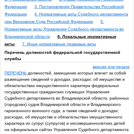
Федерации
3. Постановления Правительства Российской
Федерации
4. Нормативные акты Судебного департамента
при Верховном Суде Российской Федерации
5.
Нормативные акты Управления Судебного департамента во
Владимирской области
6. Локальные нормативные
акты
7. Иные нормативные правовые акты
Перечень должностей федеральной государственной
службы
версия для печати
ПЕРЕЧЕНЬ
должностей, замещение которых влечет за собой
размещение сведений о доходах, расходах, об имуществе и
обязательствах имущественного характера федеральных
государственных гражданских служащих Управления
Судебного департамента во Владимирской области, районных
(городских) судов Владимирской области и Владимирского
гарнизонного военного суда, а также сведений о доходах,
расходах, об имуществе и обязательствах имущественного
характера их супруг (супругов) и несовершеннолетних детей
на официальных сайтах Управления Судебного департамента