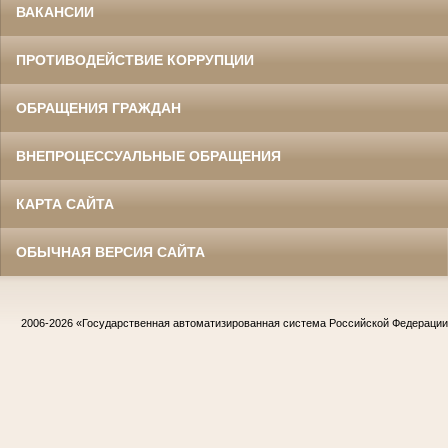
ВАКАНСИИ
ПРОТИВОДЕЙСТВИЕ КОРРУПЦИИ
ОБРАЩЕНИЯ ГРАЖДАН
ВНЕПРОЦЕССУАЛЬНЫЕ ОБРАЩЕНИЯ
КАРТА САЙТА
ОБЫЧНАЯ ВЕРСИЯ САЙТА
2006-2026
«Государственная автоматизированная система Российской Федераци