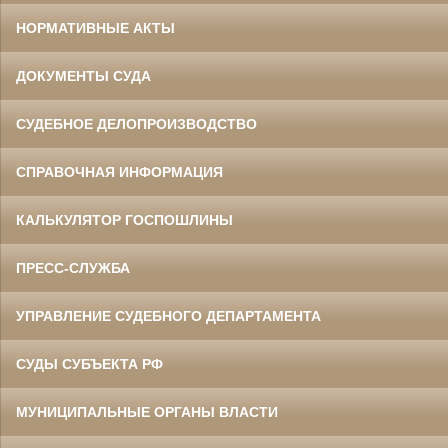
НОРМАТИВНЫЕ АКТЫ
ДОКУМЕНТЫ СУДА
СУДЕБНОЕ ДЕЛОПРОИЗВОДСТВО
СПРАВОЧНАЯ ИНФОРМАЦИЯ
КАЛЬКУЛЯТОР ГОСПОШЛИНЫ
ПРЕСС-СЛУЖБА
УПРАВЛЕНИЕ СУДЕБНОГО ДЕПАРТАМЕНТА
СУДЫ СУБЪЕКТА РФ
МУНИЦИПАЛЬНЫЕ ОРГАНЫ ВЛАСТИ