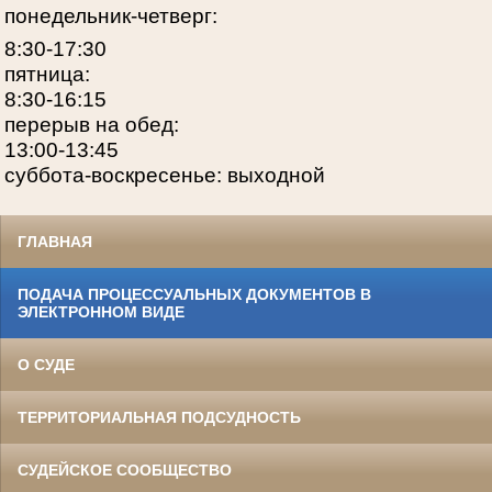
понедельник-четверг:
8:30-17:30
пятница:
8:30-16:15
перерыв на обед:
13:00-13:45
суббота-воскресенье: выходной
ГЛАВНАЯ
ПОДАЧА ПРОЦЕССУАЛЬНЫХ ДОКУМЕНТОВ В
ЭЛЕКТРОННОМ ВИДЕ
О СУДЕ
ТЕРРИТОРИАЛЬНАЯ ПОДСУДНОСТЬ
СУДЕЙСКОЕ СООБЩЕСТВО