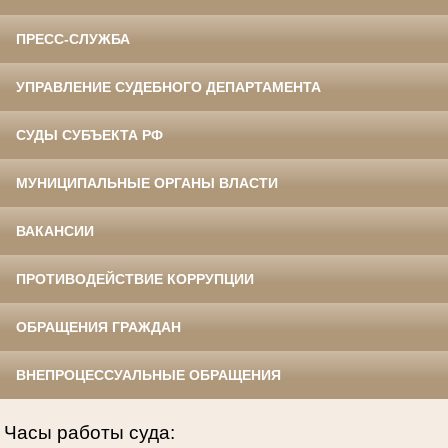
ПРЕСС-СЛУЖБА
УПРАВЛЕНИЕ СУДЕБНОГО ДЕПАРТАМЕНТА
СУДЫ СУБЪЕКТА РФ
МУНИЦИПАЛЬНЫЕ ОРГАНЫ ВЛАСТИ
ВАКАНСИИ
ПРОТИВОДЕЙСТВИЕ КОРРУПЦИИ
ОБРАЩЕНИЯ ГРАЖДАН
ВНЕПРОЦЕССУАЛЬНЫЕ ОБРАЩЕНИЯ
Часы работы суда: